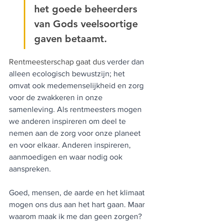
het goede beheerders 
van Gods veelsoortige 
gaven betaamt.
Rentmeesterschap gaat dus 
verder dan 
alleen ecologisch bewustzijn; het 
omvat ook medemenselijkheid en zorg 
voor de zwakkeren in onze 
samenleving. Als rentmeesters mogen 
we anderen inspireren om deel te 
nemen aan de zorg voor onze planeet 
en voor elkaar. Anderen inspireren, 
aanmoedigen en waar nodig ook 
aanspreken.
Goed, mensen, de aarde en het klimaat 
mogen ons dus aan het hart gaan. Maar 
waarom maak ik me dan geen zorgen? 