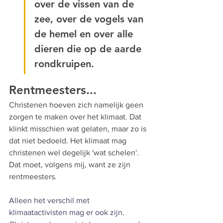
over de vissen van de 
zee, over de vogels van 
de hemel en over alle 
dieren die op de aarde 
rondkruipen.
Rentmeesters...
Christenen hoeven zich namelijk geen 
zorgen te maken over het klimaat. Dat 
klinkt misschien wat gelaten, maar zo is 
dat niet bedoeld. Het klimaat mag 
christenen wel degelijk 'wat schelen'. 
Dat moet, volgens mij, want ze zijn 
rentmeesters.
Alleen het verschil met 
klimaatactivisten mag er ook zijn. 