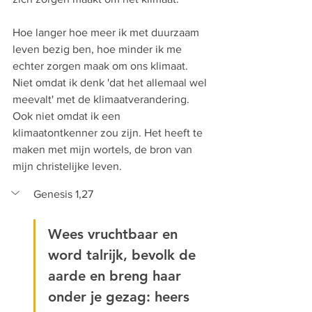
Hoe langer hoe meer ik met duurzaam 
leven bezig ben, hoe minder ik me 
echter zorgen maak om ons klimaat. 
Niet omdat ik denk 'dat het allemaal wel 
meevalt' met de klimaatverandering. 
Ook niet omdat ik een 
klimaatontkenner zou zijn. Het heeft te 
maken met mijn wortels, de bron van 
mijn christelijke leven.
Genesis 1,27
Wees vruchtbaar en 
word talrijk, bevolk de 
aarde en breng haar 
onder je gezag: heers 