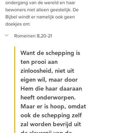
ondergang van de wereld en haar 
bewoners niet alleen geestelijk. De 
Bijbel windt er namelijk ook geen 
doekjes om: 
Romeinen 8,20-21
Want de schepping is 
ten prooi aan 
zinloosheid, niet uit 
eigen wil, maar door 
Hem die haar daaraan 
heeft onderworpen. 
Maar er is hoop, omdat 
ook de schepping zelf 
zal worden bevrijd uit 