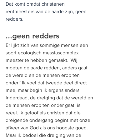
Dat komt omdat christenen 
rentmeesters van de aarde zijn, geen 
redders.
...geen redders
Er lijkt zich van sommige mensen een 
soort ecologisch messiascomplex 
meester te hebben gemaakt. 'Wij 
moeten de aarde redden, anders gaat 
de wereld en de mensen erop ten 
onder!' Ik voel dat tweede deel direct 
mee, maar begin ik ergens anders. 
Inderdaad, de dreiging dat de wereld en 
de mensen erop ten onder gaat, is 
reëel. Ik geloof als christen dat die 
dreigende ondergang begint met onze 
afkeer van God als ons hoogste goed. 
Maar ik bedoel die dreiging van de 