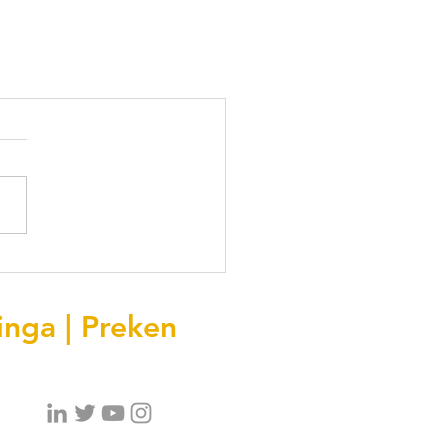
inga | Preken