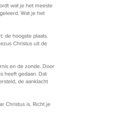
ordt wat je het meeste
 geleerd. Wat je het
t: de hoogste plaats.
ezus Christus uit de
ernis en de zonde. Door
us heeft gedaan. Dat
ersteld, de aanklacht
 Christus is. Richt je