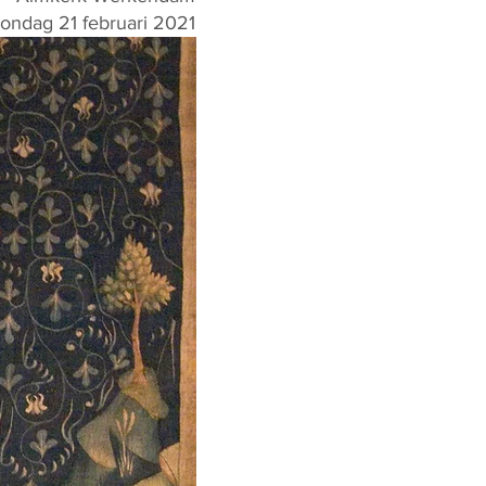
ondag 21 februari 2021