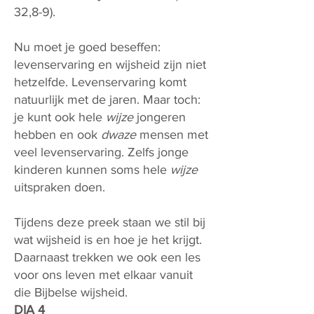
32,8-9).
Nu moet je goed beseffen:
levenservaring en wijsheid zijn niet
hetzelfde. Levenservaring komt
natuurlijk met de jaren. Maar toch:
je kunt ook hele
wijze
jongeren
hebben en ook
dwaze
mensen met
veel levenservaring. Zelfs jonge
kinderen kunnen soms hele
wijze
uitspraken doen.
Tijdens deze preek staan we stil bij
wat wijsheid is en hoe je het krijgt.
Daarnaast trekken we ook een les
voor ons leven met elkaar vanuit
die Bijbelse wijsheid.
DIA 4