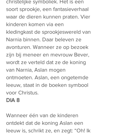
christelijke symboliek. Het is een
soort sprookje, een fantasieverhaal
waar de dieren kunnen praten. Vier
kinderen komen via een
kledingkast de sprookjeswereld van
Narnia binnen. Daar beleven ze
avonturen. Wanneer ze op bezoek
zijn bij meneer en mevrouw Bever,
wordt ze verteld dat ze de koning
van Narnia, Aslan mogen
ontmoeten. Aslan, een ongetemde
leeuw, staat in de boeken symbool
voor Christus.
DIA 8
Wanneer één van de kinderen
ontdekt dat de koning Aslan een
leeuw is, schrikt ze, en zegt: “Oh! Ik