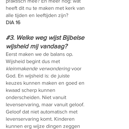
praktisch mee? En meer nog: wat
heeft dit nu te maken met kerk van
alle tijden en leeftijden zijn?
DIA 16
#3. Welke weg wijst Bijbelse
wijsheid mij vandaag?
Eerst maken we de balans op.
Wijsheid begint dus met
kleinmakende verwondering
voor
God. En wijsheid is: de juiste
keuzes kunnen maken en goed en
kwaad scherp kunnen
onderscheiden. Niet vanuit
levenservaring, maar vanuit geloof.
Geloof dat niet automatisch met
levenservaring komt. Kinderen
kunnen erg wijze dingen zeggen