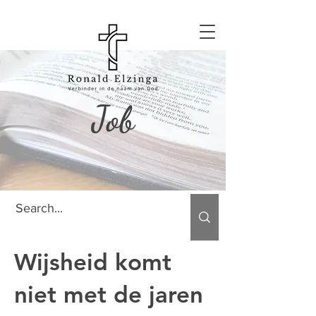
Job
Wijsheid komt
niet met de jaren