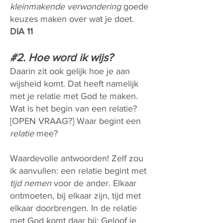
kleinmakende verwondering
goede
keuzes maken over wat je doet.
DIA 11
#2. Hoe word ik wijs?
Daarin zit ook gelijk hoe je aan
wijsheid komt. Dat heeft namelijk
met je relatie met God te maken.
Wat is het begin van een relatie?
[OPEN VRAAG?] Waar begint een
relatie
mee?
Waardevolle antwoorden! Zelf zou
ik aanvullen: een relatie begint met
tijd nemen
voor de ander. Elkaar
ontmoeten, bij elkaar zijn, tijd met
elkaar doorbrengen. In de relatie
met God komt daar bij: Geloof je