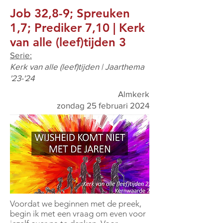
Job 32,8-9; Spreuken
1,7; Prediker 7,10 | Kerk
van alle (leef)tijden 3
Serie:
Kerk van alle (leef)tijden | Jaarthema
'23-'24
Almkerk
zondag 25 februari 2024
Voordat we beginnen met de preek,
begin ik met een vraag om even voor