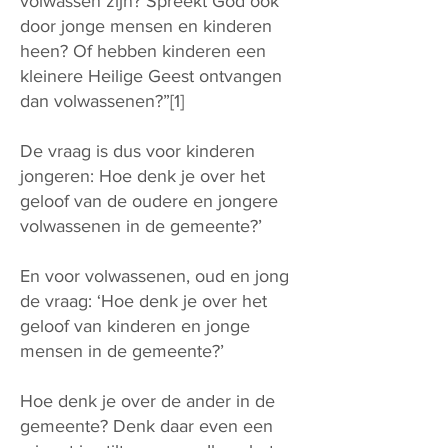
volwassen zijn? Spreekt God ook
door jonge mensen en kinderen
heen? Of hebben kinderen een
kleinere Heilige Geest ontvangen
dan volwassenen?”[1]
De vraag is dus voor kinderen
jongeren: Hoe denk je over het
geloof van de oudere en jongere
volwassenen in de gemeente?’
En voor volwassenen, oud en jong
de vraag: ‘Hoe denk je over het
geloof van kinderen en jonge
mensen in de gemeente?’
Hoe denk je over de ander in de
gemeente? Denk daar even een