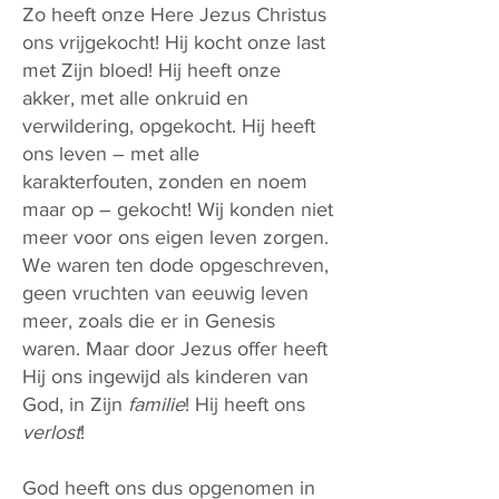
Zo heeft onze Here Jezus Christus
ons vrijgekocht! Hij kocht onze last
met Zijn bloed! Hij heeft onze
akker, met alle onkruid en
verwildering, opgekocht. Hij heeft
ons leven – met alle
karakterfouten, zonden en noem
maar op – gekocht! Wij konden niet
meer voor ons eigen leven zorgen.
We waren ten dode opgeschreven,
geen vruchten van eeuwig leven
meer, zoals die er in Genesis
waren. Maar door Jezus offer heeft
Hij ons ingewijd als kinderen van
God, in Zijn
familie
! Hij heeft ons
verlost
!
God heeft ons dus opgenomen in