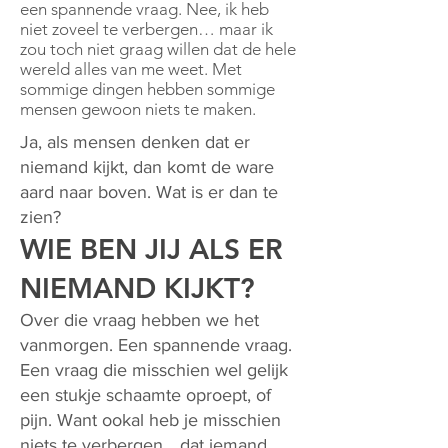
een spannende vraag. Nee, ik heb
niet zoveel te verbergen… maar ik
zou toch niet graag willen dat de hele
wereld alles van me weet. Met
sommige dingen hebben sommige
mensen gewoon niets te maken.
Ja, als mensen denken dat er
niemand kijkt, dan komt de ware
aard naar boven. Wat is er dan te
zien?
WIE BEN JIJ ALS ER
NIEMAND KIJKT?
Over die vraag hebben we het
vanmorgen. Een spannende vraag.
Een vraag die misschien wel gelijk
een stukje schaamte oproept, of
pijn. Want ookal heb je misschien
niets te verbergen… dat iemand