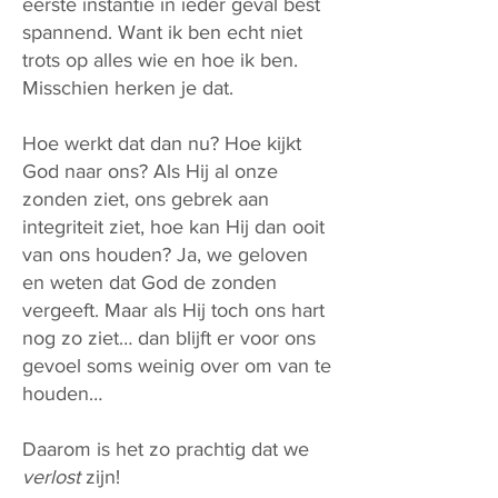
eerste instantie in ieder geval best
spannend. Want ik ben echt niet
trots op alles wie en hoe ik ben.
Misschien herken je dat.
Hoe werkt dat dan nu? Hoe kijkt
God naar ons? Als Hij al onze
zonden ziet, ons gebrek aan
integriteit ziet, hoe kan Hij dan ooit
van ons houden? Ja, we geloven
en weten dat God de zonden
vergeeft. Maar als Hij toch ons hart
nog zo ziet… dan blijft er voor ons
gevoel soms weinig over om van te
houden…
Daarom is het zo prachtig dat we
verlost
zijn!