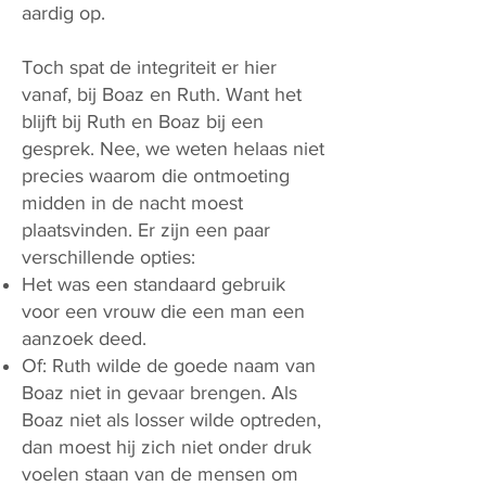
aardig op.
Toch spat de integriteit er hier
vanaf, bij Boaz en Ruth. Want het
blijft bij Ruth en Boaz bij een
gesprek. Nee, we weten helaas niet
precies waarom die ontmoeting
midden in de nacht moest
plaatsvinden. Er zijn een paar
verschillende opties:
Het was een standaard gebruik
voor een vrouw die een man een
aanzoek deed.
Of: Ruth wilde de goede naam van
Boaz niet in gevaar brengen. Als
Boaz niet als losser wilde optreden,
dan moest hij zich niet onder druk
voelen staan van de mensen om