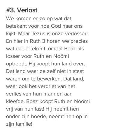
#3. Verlost
We komen er zo op wat dat
betekent voor hoe God naar ons
kijkt. Maar Jezus is onze verlosser!
En hier in Ruth 3 horen we precies
wat dat betekent, omdat Boaz als
losser voor Ruth en Noömi
optreedt. Hij koopt hun land over.
Dat land waar ze zelf niet in staat
waren om te bewerken. Dat land,
waar ook het verdriet van het
verlies van hun mannen aan
kleefde. Boaz koopt Ruth en Noömi
vrij van hun last! Hij neemt hen
onder zijn hoede, neemt hen op in
zijn familie!