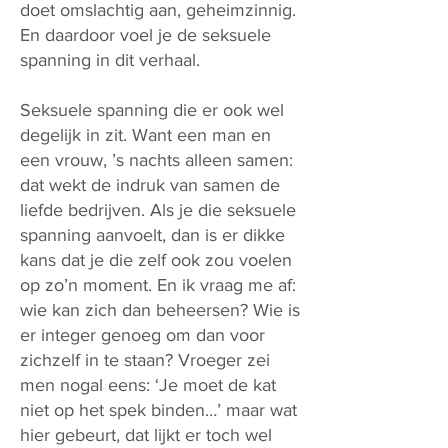
doet omslachtig aan, geheimzinnig.
En daardoor voel je de seksuele
spanning in dit verhaal.
Seksuele spanning die er ook wel
degelijk in zit. Want een man en
een vrouw, ’s nachts alleen samen:
dat wekt de indruk van samen de
liefde bedrijven. Als je die seksuele
spanning aanvoelt, dan is er dikke
kans dat je die zelf ook zou voelen
op zo’n moment. En ik vraag me af:
wie kan zich dan beheersen? Wie is
er integer genoeg om dan voor
zichzelf in te staan? Vroeger zei
men nogal eens: ‘Je moet de kat
niet op het spek binden…’ maar wat
hier gebeurt, dat lijkt er toch wel