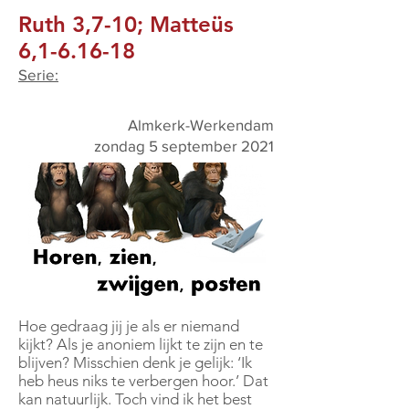
Ruth 3,7-10; Matteüs
6,1-6.16-18
Serie:
Almkerk-Werkendam
zondag 5 september 2021
Hoe gedraag jij je als er niemand
kijkt? Als je anoniem lijkt te zijn en te
blijven? Misschien denk je gelijk: ‘Ik
heb heus niks te verbergen hoor.’ Dat
kan natuurlijk. Toch vind ik het best