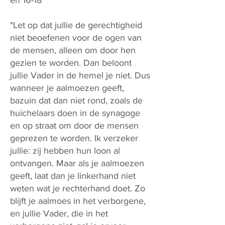
en 16-18
"Let op dat jullie de gerechtigheid
niet beoefenen voor de ogen van
de mensen, alleen om door hen
gezien te worden. Dan beloont
jullie Vader in de hemel je niet. Dus
wanneer je aalmoezen geeft,
bazuin dat dan niet rond, zoals de
huichelaars doen in de synagoge
en op straat om door de mensen
geprezen te worden. Ik verzeker
jullie: zij hebben hun loon al
ontvangen. Maar als je aalmoezen
geeft, laat dan je linkerhand niet
weten wat je rechterhand doet. Zo
blijft je aalmoes in het verborgene,
en jullie Vader, die in het