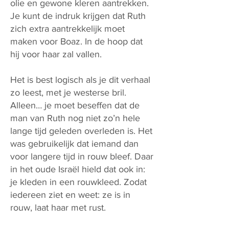
olie en gewone kleren aantrekken.
Je kunt de indruk krijgen dat Ruth
zich extra aantrekkelijk moet
maken voor Boaz. In de hoop dat
hij voor haar zal vallen.
Het is best logisch als je dit verhaal
zo leest, met je westerse bril.
Alleen… je moet beseffen dat de
man van Ruth nog niet zo’n hele
lange tijd geleden overleden is. Het
was gebruikelijk dat iemand dan
voor langere tijd in rouw bleef. Daar
in het oude Israël hield dat ook in:
je kleden in een rouwkleed. Zodat
iedereen ziet en weet: ze is in
rouw, laat haar met rust.