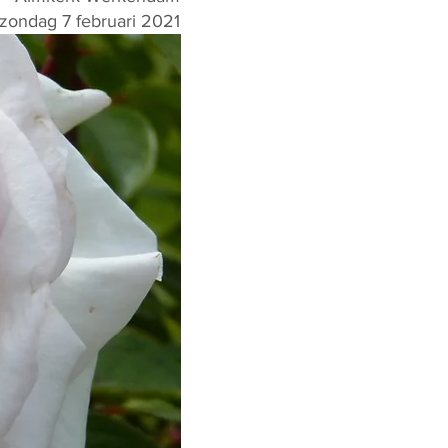
zondag 7 februari 2021