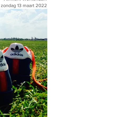
zondag 13 maart 2022