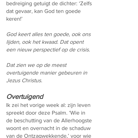
bedreiging getuigt de dichter: ‘Zelfs
dat gevaar, kan God ten goede
keren!’
God keert alles ten goede, ook ons
lijden, ook het kwaad. Dat opent
een nieuw perspectief op de crisis.
Dat zien we op de meest
overtuigende manier gebeuren in
Jezus Christus.
Overtuigend
Ik zei het vorige week al: zijn leven
spreekt door deze Psalm. ‘Wie in
de beschutting van de Allerhoogste
woont en overnacht in de schaduw
van de Ontzagwekkende,’ voor wie