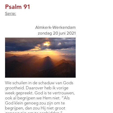
Psalm 91
Serie:
Almkerk-Werkendam
zondag 20 juni 2021
We schuilen in de schaduw van Gods
grootheid. Daarover heb ik vorige
week gepreekt. God is te vertrouwen,
ook al begrijpen we Hem niet. “Als
God klein genoeg zou zijn om te
begrijpen, dan zou Hij niet groot