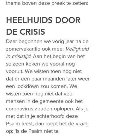
thema boven deze preek te zetten:
HEELHUIDS DOOR
DE CRISIS
Daar begonnen we vorig jaar na de
zomervakantie ook mee:
Veiligheid
in crisistijd
. Aan het begin van het
seizoen keken we vooral nog
vooruit. We wisten toen nog niet
dat er een paar maanden later weer
een lockdown zou komen. We
wisten toen nog niet dat veel
mensen in de gemeente ook het
coronavirus zouden oplopen. Als je
met dat in je achterhoofd deze
Psalm leest, dan roept het de vraag
op: ‘Is de Psalm niet te