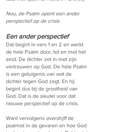
Nou, de Psalm opent een ander
perspectief op de crisis
.
Een ander perspectief
Dat begint in vers 1 en 2 en werkt
de hele Psalm door, tot en met het
eind. De dichter zet in met zijn
vertrouwen op God. De hele Psalm
is een getuigenis van wat de
dichter tegen God zegt. En hij
begint dus bij de grootheid van
God. Dat is de sleutel voor dat
nieuwe perspectief op de crisis.
Want vervolgens
overdrijft
de
psalmist in de gevaren en hoe God