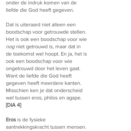
onder de indruk komen van de
liefde die God heeft gegeven.
Dat is uiteraard niet alleen een
boodschap voor getrouwde stellen.
Het is ook een boodschap voor wie
nog
niet getrouwd is, maar dat in
de toekomst wel hoopt. En ja, het is
ook een boodschap voor wie
ongetrouwd door het leven gaat.
Want de liefde die God heeft
gegeven heeft meerdere kanten.
Misschien ken je dat onderscheid
wel tussen eros, philos en agape.
[DIA 4]
Eros
is de fysieke
aantrekkingskracht tussen mensen.