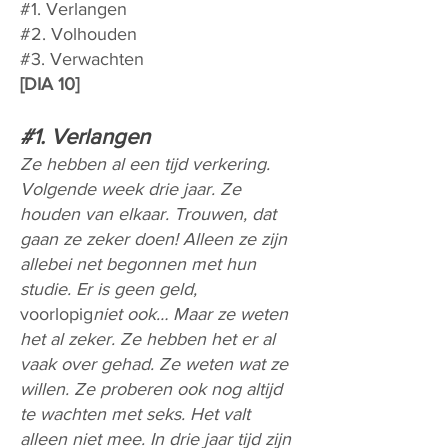
#1. Verlangen
#2. Volhouden
#3. Verwachten
[DIA 10]
#1. Verlangen
Ze hebben al een tijd verkering.
Volgende week drie jaar. Ze
houden van elkaar. Trouwen, dat
gaan ze zeker doen! Alleen ze zijn
allebei net begonnen met hun
studie. Er is geen geld,
voorlopig
niet ook… Maar ze weten
het al zeker. Ze hebben het er al
vaak over gehad. Ze weten wat ze
willen. Ze proberen ook nog altijd
te wachten met seks. Het valt
alleen niet mee. In drie jaar tijd zijn