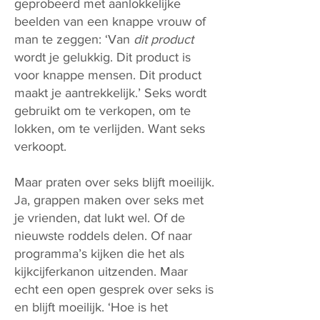
geprobeerd met aanlokkelijke
beelden van een knappe vrouw of
man te zeggen: ‘Van
dit product
wordt je gelukkig. Dit product is
voor knappe mensen. Dit product
maakt je aantrekkelijk.’ Seks wordt
gebruikt om te verkopen, om te
lokken, om te verlijden. Want seks
verkoopt.
Maar praten over seks blijft moeilijk.
Ja, grappen maken over seks met
je vrienden, dat lukt wel. Of de
nieuwste roddels delen. Of naar
programma’s kijken die het als
kijkcijferkanon uitzenden. Maar
echt een open gesprek over seks is
en blijft moeilijk. ‘Hoe is het