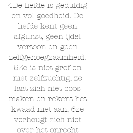
4De liefde is geduldig
en vol goedheid. De
liefde kent geen
afgunst, geen ijdel
vertoon en geen
zelfgenoegzaamheid.
5Ze is niet grof en
niet zelfzuchtig, ze
laat zich niet boos
maken en rekent het
kwaad niet aan, 6ze
verheugt zich niet
over het onrecht