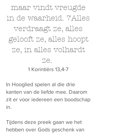
maar vindt vreugde
in de waarheid. 7Alles
verdraagt ze, alles
gelooft ze, alles hoopt
ze, in alles volhardt
ze.
1 Korintiërs 13,4-7
In Hooglied spelen al die drie
kanten van de liefde mee. Daarom
zit er voor iedereen een boodschap
in.
Tijdens deze preek gaan we het
hebben over Gods geschenk van