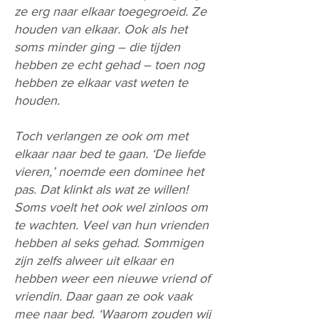
ze erg naar elkaar toegegroeid. Ze
houden van elkaar. Ook als het
soms minder ging – die tijden
hebben ze echt gehad – toen nog
hebben ze elkaar vast weten te
houden.
Toch verlangen ze ook om met
elkaar naar bed te gaan. ‘De liefde
vieren,’ noemde een dominee het
pas. Dat klinkt als wat ze willen!
Soms voelt het ook wel zinloos om
te wachten. Veel van hun vrienden
hebben al seks gehad. Sommigen
zijn zelfs alweer uit elkaar en
hebben weer een nieuwe vriend of
vriendin. Daar gaan ze ook vaak
mee naar bed. ‘Waarom zouden wij