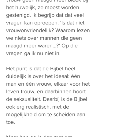
het huwelijk, ze moest worden
gestenigd. Ik begrijp dat dat veel
vragen kan oproepen. ‘Is dat niet
vrouwonvriendelijk? Waarom lezen
we niets over mannen die geen
maagd meer waren…?’ Op die
vragen ga ik nu niet in.
Het punt is dat de Bijbel heel
duidelijk is over het ideaal: één
man en één vrouw, elkaar voor het
leven trouw, en daarbinnen hoort
de seksualiteit. Daarbíj is de Bijbel
ook erg realistisch, met de
mogelijkheid om te scheiden aan
toe.