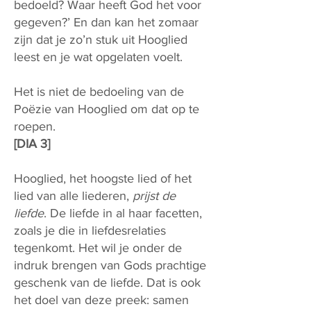
bedoeld? Waar heeft God het voor
gegeven?’ En dan kan het zomaar
zijn dat je zo’n stuk uit Hooglied
leest en je wat opgelaten voelt.
Het is niet de bedoeling van de
Poëzie van Hooglied om dat op te
roepen.
[DIA 3]
Hooglied, het hoogste lied of het
lied van alle liederen,
prijst de
liefde
. De liefde in al haar facetten,
zoals je die in liefdesrelaties
tegenkomt. Het wil je onder de
indruk brengen van Gods prachtige
geschenk van de liefde. Dat is ook
het doel van deze preek: samen