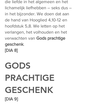
die liefde in het algemeen en het
lichamelijk liefhebben – seks dus –
in het bijzonder. We doen dat aan
de hand van Hooglied 4,10-12 en
hoofdstuk 5,8. We letten op het
verlangen, het volhouden en het
verwachten van
Gods prachtige
geschenk
.
[DIA 8]
GODS
PRACHTIGE
GESCHENK
[DIA 9]