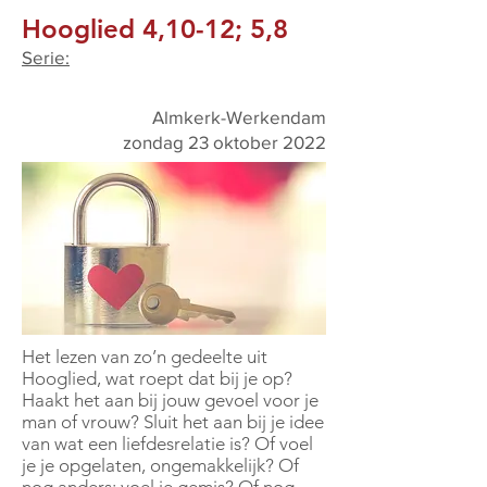
Hooglied 4,10-12; 5,8
Serie:
Almkerk-Werkendam
zondag 23 oktober 2022
Het lezen van zo’n gedeelte uit
Hooglied, wat roept dat bij je op?
Haakt het aan bij jouw gevoel voor je
man of vrouw? Sluit het aan bij je idee
van wat een liefdesrelatie is? Of voel
je je opgelaten, ongemakkelijk? Of