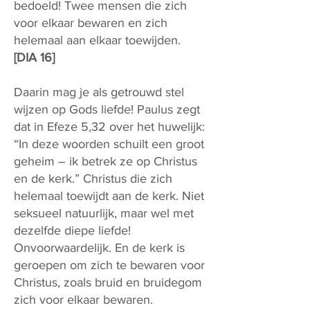
bedoeld! Twee mensen die zich
voor elkaar bewaren en zich
helemaal aan elkaar toewijden.
[DIA 16]
Daarin mag je als getrouwd stel
wijzen op Gods liefde! Paulus zegt
dat in Efeze 5,32 over het huwelijk:
“In deze woorden schuilt een groot
geheim – ik betrek ze op Christus
en de kerk.” Christus die zich
helemaal toewijdt aan de kerk. Niet
seksueel natuurlijk, maar wel met
dezelfde diepe liefde!
Onvoorwaardelijk. En de kerk is
geroepen om zich te bewaren voor
Christus, zoals bruid en bruidegom
zich voor elkaar bewaren.