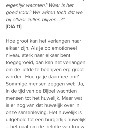
eigenlijk wachten? Waar is het
goed voor? We wéten toch dat we
bij elkaar zullen blijven…?!’
[DIA 11]
Hoe groot kan het verlangen naar
elkaar zijn. Als je op emotioneel
niveau sterk naar elkaar bent
toegegroeid, dan kan het verlangen
om de liefde te bedrijven erg groot
worden. Hoe ga je daarmee om?
Sommige mensen zeggen wel: ‘Ja,
in de tijd van de Bijbel wachtten
mensen tot het huwelijk. Maar wat
is er nog van dat huwelijk over in
onze samenleving. Het huwelijk is
uitgehold tot een burgerlijk huwelijk
– het gaat om de belofte van trouw.