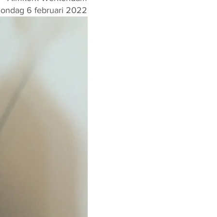
zondag 6 februari 2022