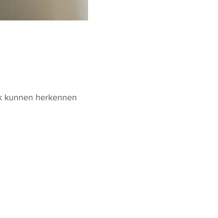
ijk kunnen herkennen