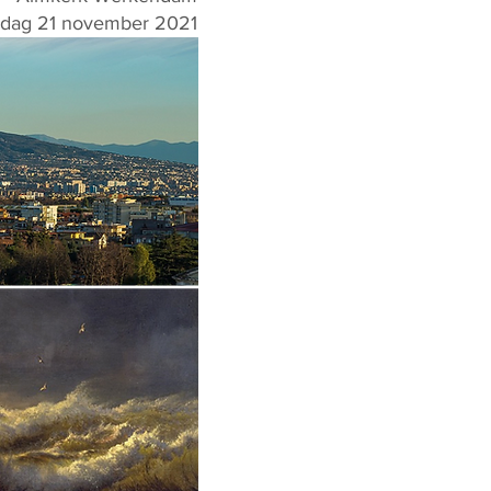
dag 21 november 2021