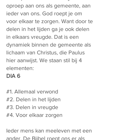
oproep aan ons als gemeente, aan
ieder van ons. God roept je om
voor elkaar te zorgen. Want door te
delen in het lijden ga je ook delen
in elkaars vreugde. Dat is een
dynamiek binnen de gemeente als
lichaam van Christus, die Paulus
hier aanwijst. We staan stil bij 4
elementen:
DIA 6
#1. Allemaal verwond
#2. Delen in het lijden
#3. Delen in vreugde
#4. Voor elkaar zorgen
Ieder mens kan meeleven met een
ander. De Bijbel roept ons er als