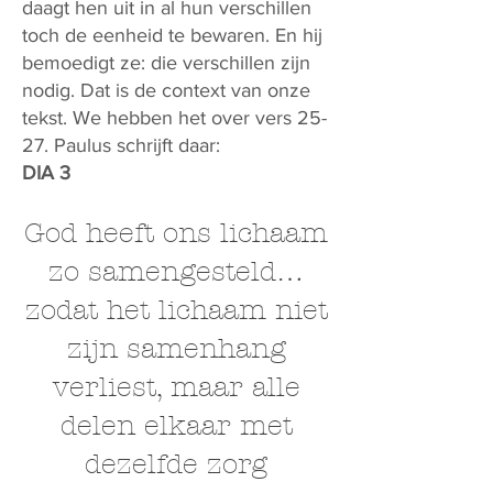
daagt hen uit in al hun verschillen
toch de eenheid te bewaren. En hij
bemoedigt ze: die verschillen zijn
nodig. Dat is de context van onze
tekst. We hebben het over vers 25-
27. Paulus schrijft daar:
DIA 3
God heeft ons lichaam
zo samengesteld…
zodat het lichaam niet
zijn samenhang
verliest, maar alle
delen elkaar met
dezelfde zorg