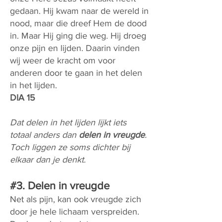
gedaan. Hij kwam naar de wereld in
nood, maar die dreef Hem de dood
in. Maar Hij ging die weg. Hij droeg
onze pijn en lijden. Daarin vinden
wij weer de kracht om voor
anderen door te gaan in het delen
in het lijden.
DIA 15
Dat delen in het lijden lijkt iets
totaal anders dan
delen in vreugde
.
Toch liggen ze soms dichter bij
elkaar dan je denkt.
#3. Delen in vreugde
Net als pijn, kan ook vreugde zich
door je hele lichaam verspreiden.