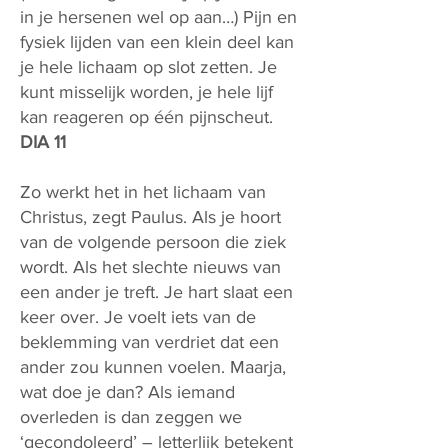
in je hersenen wel op aan…) Pijn en
fysiek lijden van een klein deel kan
je hele lichaam op slot zetten. Je
kunt misselijk worden, je hele lijf
kan reageren op één pijnscheut.
DIA 11
Zo werkt het in het lichaam van
Christus, zegt Paulus. Als je hoort
van de volgende persoon die ziek
wordt. Als het slechte nieuws van
een ander je treft. Je hart slaat een
keer over. Je voelt iets van de
beklemming van verdriet dat een
ander zou kunnen voelen. Maarja,
wat doe je dan? Als iemand
overleden is dan zeggen we
‘gecondoleerd’ – letterlijk betekent