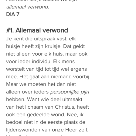
allemaal verwond
.
DIA 7
#1. Allemaal verwond
Je kent die uitspraak vast: elk
huisje heeft zijn kruisje. Dat geldt
niet alleen voor elk huis, maar ook
voor ieder individu. Elk mens
worstelt van tijd tot tijd wel ergens
mee. Het gaat aan niemand voorbij.
Maar we moeten het dan niet
alleen over ieders
persoonlijke
pijn
hebben. Want wie deel uitmaakt
van het lichaam van Christus, heeft
ook een gedeelde wond. Nee, ik
bedoel niet in de eerste plaats de
lijdenswonden van onze Heer zelf.