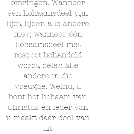
omringen. Wanneer
één lichaamsdeel pijn
lijdt, lijden alle andere
mee; wanneer één
lichaamsdeel met
respect behandeld
wordt, delen alle
andere in die
vreugde. Welnu, u
bent het lichaam van
Christus en ieder van
u maakt daar deel van
uit.