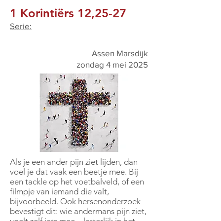
1 Korintiërs 12,25-27
Serie:
Assen Marsdijk
zondag 4 mei 2025
Als je een ander pijn ziet lijden, dan
voel je dat vaak een beetje mee. Bij
een tackle op het voetbalveld, of een
filmpje van iemand die valt,
bijvoorbeeld. Ook hersenonderzoek
bevestigt dit: wie andermans pijn ziet,