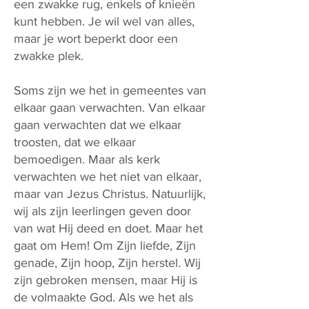
een zwakke rug, enkels of knieën
kunt hebben. Je wil wel van alles,
maar je wort beperkt door een
zwakke plek.
Soms zijn we het in gemeentes van
elkaar gaan verwachten. Van elkaar
gaan verwachten dat we elkaar
troosten, dat we elkaar
bemoedigen. Maar als kerk
verwachten we het niet van elkaar,
maar van Jezus Christus. Natuurlijk,
wij als zijn leerlingen geven door
van wat Hij deed en doet. Maar het
gaat om Hem! Om Zijn liefde, Zijn
genade, Zijn hoop, Zijn herstel. Wij
zijn gebroken mensen, maar Hij is
de volmaakte God. Als we het als