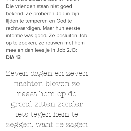
Die vrienden staan niet goed
bekend. Ze proberen Job in zijn
lijden te temperen en God te
rechtvaardigen. Maar hun eerste
intentie was goed. Ze besluiten Job
op te zoeken, ze rouwen met hem
mee en dan lees je in Job 2,13:
DIA 13
Zeven dagen en zeven
nachten bleven ze
naast hem op de
grond zitten zonder
iets tegen hem te
zeggen, want ze zagen