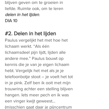
blijven geven om te groeien in
liefde. Ruimte ook, om te leren
delen in het lijden
.
DIA 10
#2. Delen in het lijden
Paulus vergelijkt het met hoe het
lichaam werkt. “Als één
lichaamsdeel pijn lijdt, lijden alle
andere mee.” Paulus bouwt op
kennis die je van je eigen lichaam
hebt. Vergelijk het met als je je
telefoonbotje stoot – je voelt het tot
in je pink. Zelf ben ik ooit met mijn
trouwring achter een stelling blijven
hangen. Iets meer pech en ik was
een vinger kwijt geweest…
(misschien gaat daar je pijncentrum