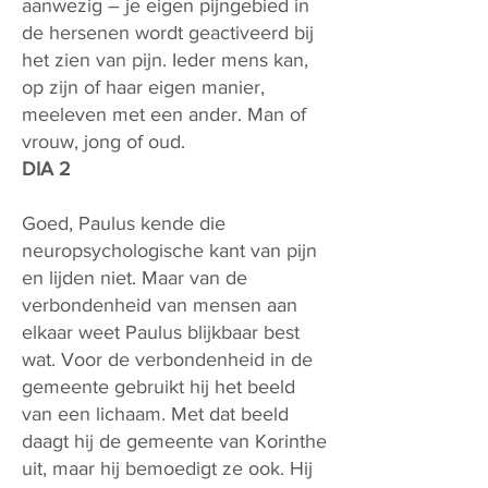
aanwezig – je eigen pijngebied in
de hersenen wordt geactiveerd bij
het zien van pijn. Ieder mens kan,
op zijn of haar eigen manier,
meeleven met een ander. Man of
vrouw, jong of oud.
DIA 2
Goed, Paulus kende die
neuropsychologische kant van pijn
en lijden niet. Maar van de
verbondenheid van mensen aan
elkaar weet Paulus blijkbaar best
wat. Voor de verbondenheid in de
gemeente gebruikt hij het beeld
van een lichaam. Met dat beeld
daagt hij de gemeente van Korinthe
uit, maar hij bemoedigt ze ook. Hij