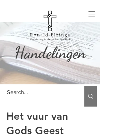
Handelingen
Het vuur van
Gods Geest