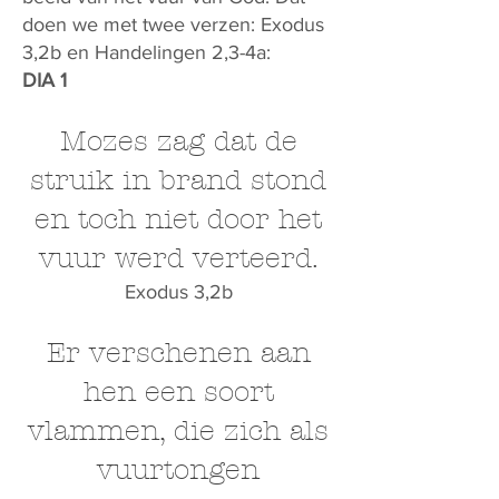
doen we met twee verzen: Exodus
3,2b en Handelingen 2,3-4a:
DIA 1
Mozes zag dat de
struik in brand stond
en toch niet door het
vuur werd verteerd.
Exodus 3,2b
Er verschenen aan
hen een soort
vlammen, die zich als
vuurtongen