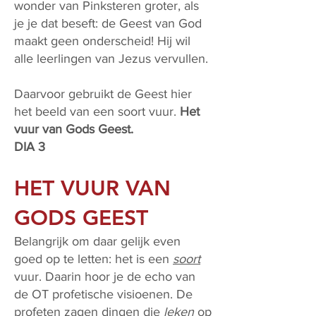
wonder van Pinksteren groter, als
je je dat beseft: de Geest van God
maakt geen onderscheid! Hij wil
alle leerlingen van Jezus vervullen.
Daarvoor gebruikt de Geest hier
het beeld van een soort vuur.
Het
vuur van Gods Geest.
DIA 3
HET VUUR VAN
GODS GEEST
Belangrijk om daar gelijk even
goed op te letten: het is een
soort
vuur. Daarin hoor je de echo van
de OT profetische visioenen. De
profeten zagen dingen die
leken
op