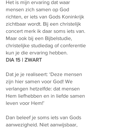
Het is mijn ervaring dat waar
mensen zich samen op God
richten, er iets van Gods Koninkrijk
zichtbaar wordt. Bij een christelijk
concert merk ik daar soms iets van.
Maar ook bij een Bijbelstudie,
christelijke studiedag of conferentie
kun je die ervaring hebben.
DIA 15 | ZWART
Dat je je realiseert: ‘Deze mensen
zijn hier samen voor God! We
verlangen hetzelfde: dat mensen
Hem liefhebben en in liefde samen
leven voor Hem!’
Dan beleef je soms iets van Gods
aanwezigheid. Niet aanwijsbaar,