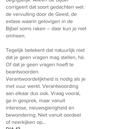
corrigeert dat soort gedachten wel:
de vervulling door de Geest, de
extase waarin gelovigen in de
Bijbel soms raken – daar kun je niet
omheen.
Tegelijk betekent dat natuurlijk niet
dat je geen vragen mag stellen, hè.
Of dat je geen vragen hoeft te
beantwoorden.
Verantwoordelijkheid is nodig als je
met vuur werkt. Verantwoording
aan elkaar dus ook. Vraag vooral,
ga in gesprek, maar vanuit
interesse, nieuwsgierigheid en
bewondering. Niet vanuit oordeel
of neerkijken op…